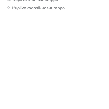
Kupliva mansikkaskumppa